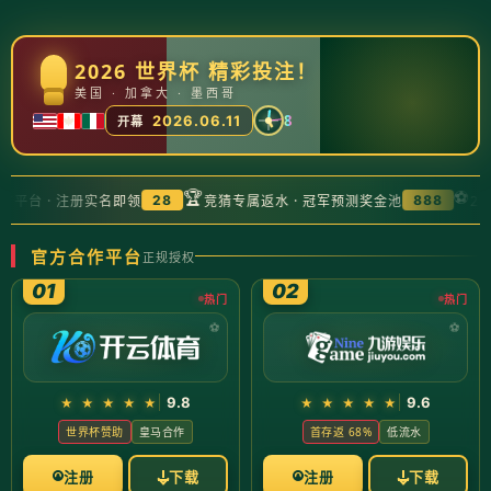
2026 世界杯 精彩投注！
美国 · 加拿大 · 墨西哥
8
2026.06.11
开幕
🏆
⚽
方平台 · 注册实名即领
竞猜专属返水 · 冠军预测奖金池
20
28
888
官方合作平台
正规授权
01
02
热门
热门
9.8
9.6
★ ★ ★ ★ ★
★ ★ ★ ★ ★
世界杯赞助
皇马合作
首存返 68%
低流水
注册
下载
注册
下载